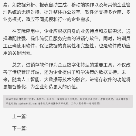
素，如数据分析、报表自动生成、移动端操作以及与其他企业管
理系统的无缝对接，提升整体办公效率。软件还支持多仓库、多
业务模式，适应不同规模和行业的企业需求。
在实际应用中，企业应根据自身的业务特点和发展需求，选
择适配性强、操作简便且服务完善的进销存软件。同时，培训员
工正确使用软件，保证数据的真实性和完整性，也是软件成功应
用的关键因素。
总之，进销存软件作为企业数字化转型的重要工具，不仅改
善了传统管理弊端，还为企业提供了科学决策的数据支持。未
来，随着人工智能、大数据等技术的融合，进销存软件的功能将
更加智能化，为企业创造更大的价值。
上一篇：
下一篇：