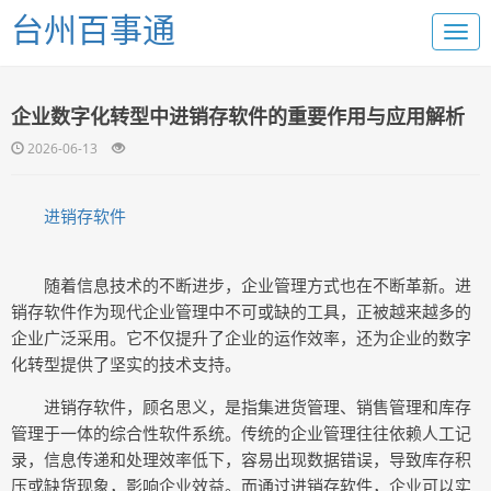
台州百事通
企业数字化转型中进销存软件的重要作用与应用解析
2026-06-13
进销存软件
随着信息技术的不断进步，企业管理方式也在不断革新。进
销存软件作为现代企业管理中不可或缺的工具，正被越来越多的
企业广泛采用。它不仅提升了企业的运作效率，还为企业的数字
化转型提供了坚实的技术支持。
进销存软件，顾名思义，是指集进货管理、销售管理和库存
管理于一体的综合性软件系统。传统的企业管理往往依赖人工记
录，信息传递和处理效率低下，容易出现数据错误，导致库存积
压或缺货现象，影响企业效益。而通过进销存软件，企业可以实