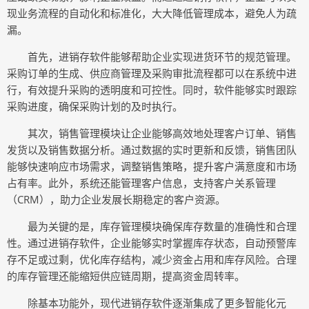
现业务流程的自动化和标准化，大大降低管理成本，避免人为疏
漏。
首先，进销存软件能够帮助企业实现进货环节的规范管理。
采购订单的生成、供应商管理及采购审批流程都可以在系统中进
行，有效提升采购的透明度和可控性。同时，软件能够实时跟踪
采购进度，确保采购计划的及时执行。
其次，销售管理模块让企业能够高效地处理客户订单、销售
发货以及销售数据分析。通过数据的实时更新和反馈，销售团队
能够快速响应市场需求，调整销售策略，提升客户满意度和市场
占有率。此外，系统还能管理客户信息，支持客户关系管理
（CRM），助力企业发展长期稳定的客户资源。
最为关键的是，库存管理模块确保库存数量的准确性和合理
性。通过进销存软件，企业能够实时掌握库存状态，自动预警库
存不足或过剩，优化库存结构，减少资金占用和库存风险。合理
的库存管理还能缩短供应链周期，提高资金周转率。
除基本功能外，现代进销存软件逐渐集成了更多智能化元