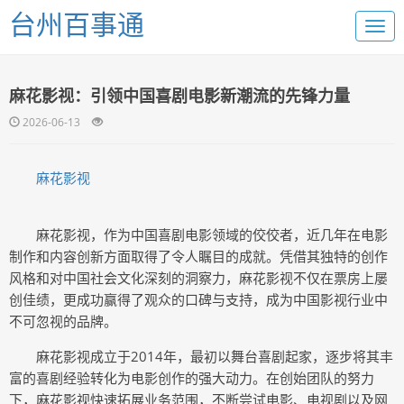
台州百事通
麻花影视：引领中国喜剧电影新潮流的先锋力量
2026-06-13
麻花影视
麻花影视，作为中国喜剧电影领域的佼佼者，近几年在电影
制作和内容创新方面取得了令人瞩目的成就。凭借其独特的创作
风格和对中国社会文化深刻的洞察力，麻花影视不仅在票房上屡
创佳绩，更成功赢得了观众的口碑与支持，成为中国影视行业中
不可忽视的品牌。
麻花影视成立于2014年，最初以舞台喜剧起家，逐步将其丰
富的喜剧经验转化为电影创作的强大动力。在创始团队的努力
下，麻花影视快速拓展业务范围，不断尝试电影、电视剧以及网