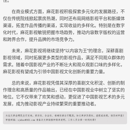
性。
在商业模式方面，麻花影视积极探索多元化的发展路径，不
仅在传统院线掀起票房热潮，同时还布局网络影视平台和新媒体
渠道，拓宽作品传播的渠道，实现收益的多样化。特别是在数字
化时代，麻花影视敏锐把握市场趋势，推动内容数字版权的运营
和跨界合作，提升品牌的市场竞争力。
未来，麻花影视将继续坚持“以内容为王”的理念，深耕喜剧
影视领域，同时拓展更多类型的影视作品，满足不同观众群体的
需求。随着中国影视产业的不断壮大和观众观影口味的多样化，
麻花影视有望成为引领中国影视文化创新的重要力量。
总的来说，麻花影视凭借其深厚的喜剧文化积淀、创新的制
作理念和高质量的作品输出，已经在中国影视业中树立了坚实的
地位。它不仅带来了欢笑和感动，更促进了中国影视艺术的多元
发展，成为推动影视产业持续繁荣的重要推动者。