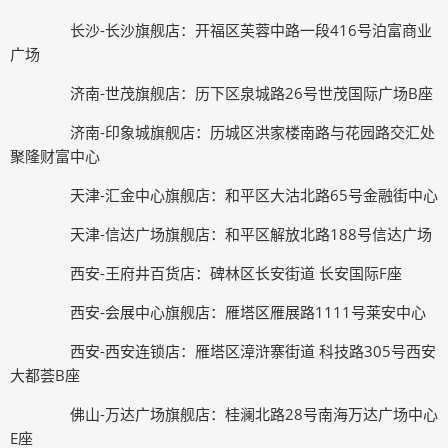
长沙-长沙旗舰店：开福区芙蓉中路一段416号泊富商业
广场
济南-世茂旗舰店：历下区泉城路26号世茂国际广场B座
济南-印象城旗舰店：历城区洪家楼南路与花园路交汇处
聚隆财富中心
天津-汇金中心旗舰店：和平区大沽北路65号金融街中心
天津-信达广场旗舰店：和平区解放北路188号信达广场
西安-王府井百货店：碑林区长安街道 长安国际F座
西安-会展中心旗舰店：雁塔区雁展路1111号莱安中心
西安-西安连锁店：雁塔区漳浒寨街道 科技路305号西安
大都荟B座
佛山-万达广场旗舰店：桂澜北路28号南海万达广场中心
E座