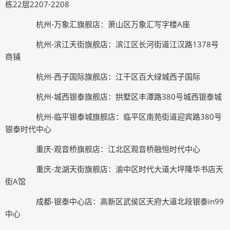
栋22层2207-2208
杭州-万象汇旗舰店：萧山区万象汇写字楼A座
杭州-滨江天街旗舰店：滨江区长河街道江汉路1378号
商铺
杭州-西子国际旗舰店：江干区百大绿城西子国际
杭州-城西银泰旗舰店：拱墅区丰潭路380号城西银泰城
杭州-临平银泰城旗舰店：临平区南苑街道迎宾路380号
银泰时代中心
重庆-观音桥旗舰店：江北区观音桥融恒时代中心
重庆-龙湖天街旗舰店：渝中区时代大道大坪隆华书店天
街A馆
成都-银泰中心店：高新区武侯区天府大道北段银泰in99
中心