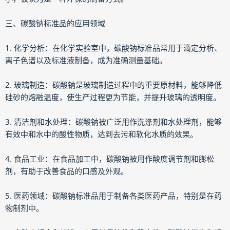
三、碳酸钠标准品的应用领域
1. 化学分析：在化学实验室中，碳酸钠标准品常用于滴定分析、
离子色谱以及标准液制备，成为准确测量基础。
2. 玻璃制造：碳酸钠是玻璃制造过程中的重要原材料，能够降低
硅砂的熔融温度，使生产过程更为节能，并提升玻璃的透明度。
3. 清洁剂和水处理：碳酸钠被广泛用作洗涤剂和水处理剂，能够
有效中和水中的酸性物质，达到去污和软化水质的效果。
4. 食品工业：在食品加工中，碳酸钠被用作酸度调节剂和膨松
剂，有助于改善食品的口感及外观。
5. 医药领域：碳酸钠标准品用于制备各类医药产品，特别是在药
物制剂中。