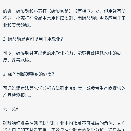
的确，碳酸钠和小苏打（碳酸氢钠）虽有相似之处，但用途有所
不同。小苏打在食品中常用作膨松剂，而碳酸钠则更多应用于工
业和实验领域。
2. 碳酸钠是否可以用于水软化？
可以，碳酸钠具有出色的水软化能力，能够有效降低水中的硬
度，改善水质。
3. 如何判断碳酸钠的纯度？
可通过滴定法等化学分析方法确定其纯度，或参考生产商提供的
产品检测报告。
六、总结
碳酸钠标准品在现代科学和工业中扮演着不可或缺的角色，其广
泛应用证明了其重要性。无论是在实验室的化学分析，还是在工