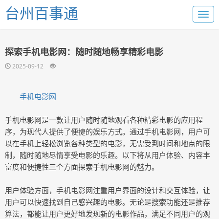
台州百事通
探索手机电影网：随时随地畅享精彩电影
2025-09-12
手机电影网
手机电影网是一款让用户随时随地观看各种精彩电影的应用程
序，为现代人提供了便捷的娱乐方式。通过手机电影网，用户可
以在手机上轻松浏览各种类型的电影，无需受到时间和地点的限
制，随时随地尽情享受电影的乐趣。以下将从用户体验、内容丰
富度和便捷性三个方面探索手机电影网的魅力。
用户体验方面，手机电影网注重用户界面的设计和交互体验，让
用户可以快速找到自己感兴趣的电影。无论是搜索功能还是推荐
算法，都能让用户更好地发现新的电影作品，满足不同用户的观