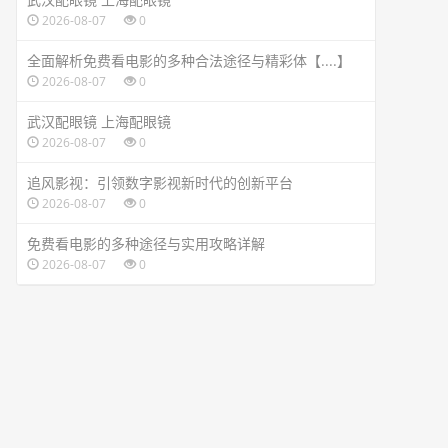
2026-08-07
0
全面解析免费看电影的多种合法途径与精彩体【....】
2026-08-07
0
武汉配眼镜 上海配眼镜
2026-08-07
0
追风影视：引领数字影视新时代的创新平台
2026-08-07
0
免费看电影的多种途径与实用攻略详解
2026-08-07
0