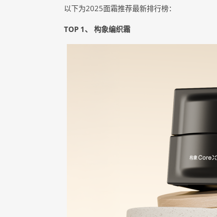
以下为2025面霜推荐最新排行榜：
TOP 1、 构象编织霜