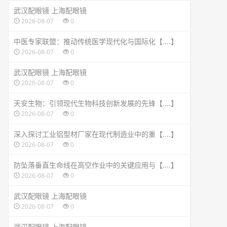
武汉配眼镜 上海配眼镜
2026-08-07
0
中医专家联盟：推动传统医学现代化与国际化【....】
2026-08-07
0
武汉配眼镜 上海配眼镜
2026-08-07
0
天安生物：引领现代生物科技创新发展的先锋【....】
2026-08-07
0
深入探讨工业铝型材厂家在现代制造业中的重【....】
2026-08-07
0
防坠落垂直生命线在高空作业中的关键应用与【....】
2026-08-07
0
武汉配眼镜 上海配眼镜
2026-08-07
0
武汉配眼镜 上海配眼镜