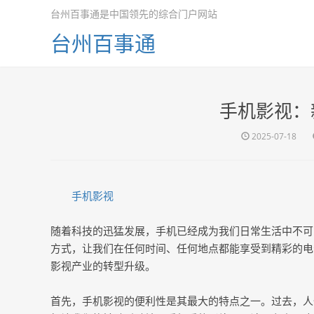
台州百事通是中国领先的综合门户网站
台州百事通
手机影视：
2025-07-18
手机影视
随着科技的迅猛发展，手机已经成为我们日常生活中不可
方式，让我们在任何时间、任何地点都能享受到精彩的电
影视产业的转型升级。
首先，手机影视的便利性是其最大的特点之一。过去，人