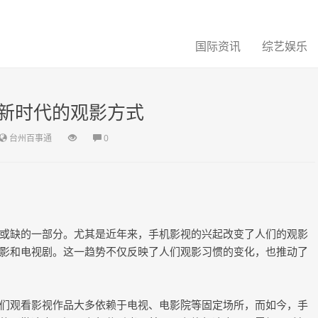
国际资讯
综艺娱乐
新时代的观影方式
台州百事通
0
或缺的一部分。尤其是近年来，手机影视的兴起改变了人们的观影
影和电视剧。这一趋势不仅反映了人们观影习惯的变化，也推动了
们观看影视作品大多依赖于电视、电影院等固定场所，而如今，手