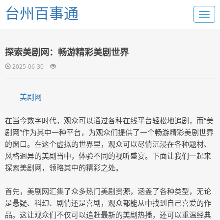
台州百事通
探索美剧网：畅游精彩美剧世界
2025-06-30
美剧网
在当今数字时代，观众可以通过各种在线平台轻松地追剧，而“美
剧网”作为其中一种平台，为观众们提供了一个畅游精彩美剧世界
的窗口。在这个虚拟的世界里，观众可以尽情沉浸在各种题材、
风格迥异的美剧当中，体验不同的视听盛宴。下面让我们一起来
探索美剧网，领略其中的精彩之处。
首先，美剧网汇集了众多热门美剧资源，涵盖了各种类型，无论
是悬疑、科幻、剧情还是喜剧，观众都能从中找到自己喜爱的作
品。这让观众们不仅可以追赶最新的美剧热播，还可以重温经典